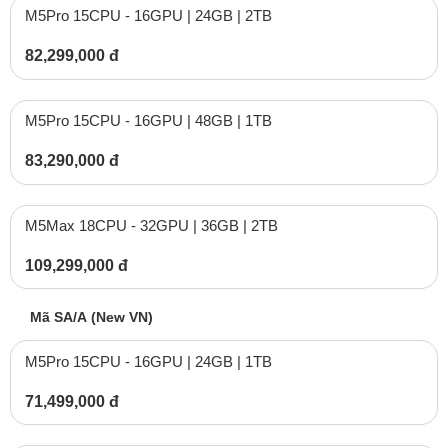
M5Pro 15CPU - 16GPU | 24GB | 2TB
82,299,000 đ
M5Pro 15CPU - 16GPU | 48GB | 1TB
83,290,000 đ
M5Max 18CPU - 32GPU | 36GB | 2TB
109,299,000 đ
Mã SA/A (New VN)
M5Pro 15CPU - 16GPU | 24GB | 1TB
71,499,000 đ