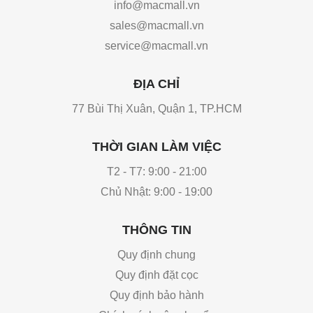
info@macmall.vn
sales@macmall.vn
service@macmall.vn
ĐỊA CHỈ
77 Bùi Thị Xuân, Quận 1, TP.HCM
THỜI GIAN LÀM VIỆC
T2 - T7: 9:00 - 21:00
Chủ Nhật: 9:00 - 19:00
THÔNG TIN
Quy định chung
Quy định đặt cọc
Quy định bảo hành