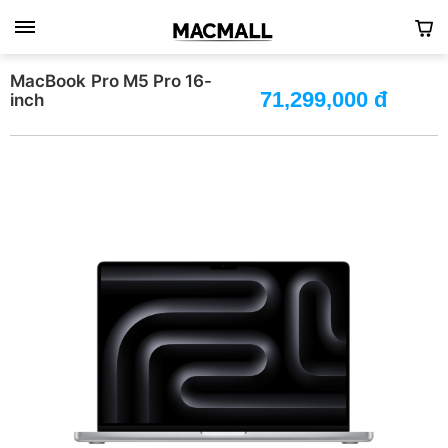
MacBook Pro M5 Pro 16-
71,299,000 đ
inch