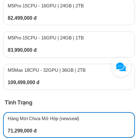
M5Pro 15CPU - 16GPU | 24GB | 2TB
82,499,000 đ
M5Pro 15CPU - 16GPU | 24GB | 1TB
83,990,000 đ
M5Max 18CPU - 32GPU | 36GB | 2TB
109,499,000 đ
Tình Trạng
Hàng Mới Chưa Mở Hộp (newseal)
71,299,000 đ