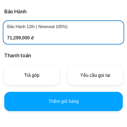
Bảo Hành
Bảo Hành 12th ( Newseal 100%)
71,299,000 đ
Thanh toán
Trả góp
Yêu cầu gọi lại
Thêm giỏ hàng