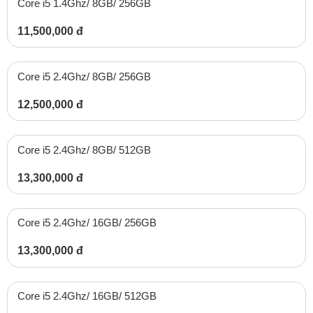
Core i5 1.4Ghz/ 8GB/ 256GB
11,500,000 đ
Core i5 2.4Ghz/ 8GB/ 256GB
12,500,000 đ
Core i5 2.4Ghz/ 8GB/ 512GB
13,300,000 đ
Core i5 2.4Ghz/ 16GB/ 256GB
13,300,000 đ
Core i5 2.4Ghz/ 16GB/ 512GB