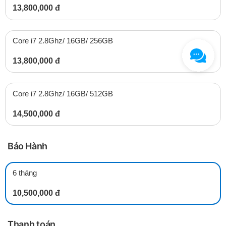
13,800,000 đ
Core i7 2.8Ghz/ 16GB/ 256GB
13,800,000 đ
Core i7 2.8Ghz/ 16GB/ 512GB
14,500,000 đ
Bảo Hành
6 tháng
10,500,000 đ
Thanh toán