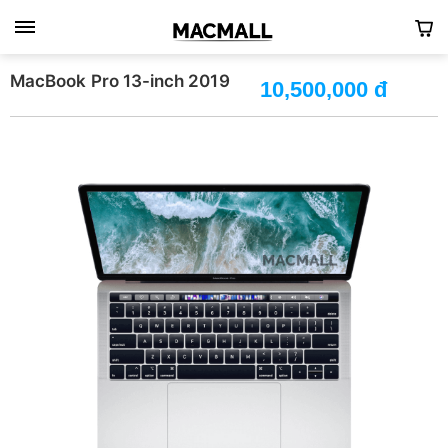
MacBook Pro 13-inch 2019
10,500,000 đ