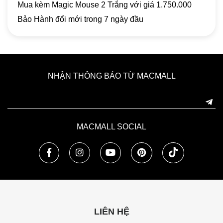
Mua kèm Magic Mouse 2 Trắng với giá 1.750.000
Bảo Hành đổi mới trong 7 ngày đầu
NHẬN THÔNG BÁO TỪ MACMALL
MACMALL SOCIAL
LIÊN HỆ