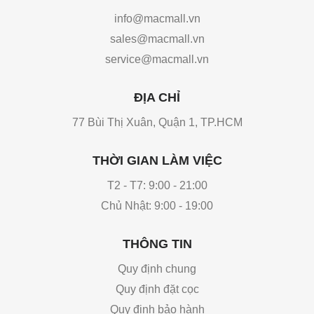
info@macmall.vn
sales@macmall.vn
service@macmall.vn
ĐỊA CHỈ
77 Bùi Thị Xuân, Quận 1, TP.HCM
THỜI GIAN LÀM VIỆC
T2 - T7: 9:00 - 21:00
Chủ Nhật: 9:00 - 19:00
THÔNG TIN
Quy định chung
Quy định đặt cọc
Quy định bảo hành