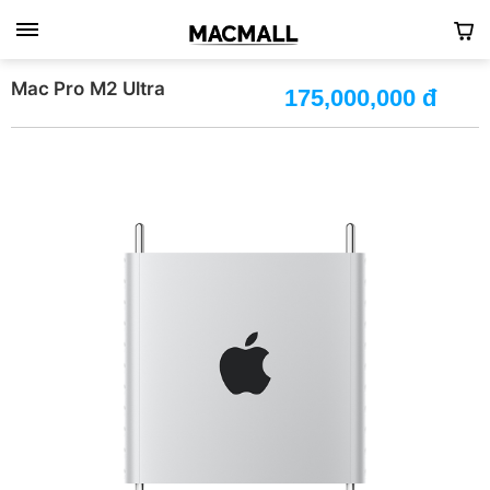
Mac Pro M2 Ultra
175,000,000 đ