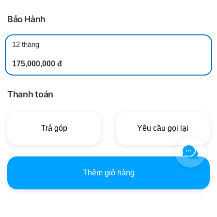
Bảo Hành
12 tháng
175,000,000 đ
Thanh toán
Trả góp
Yêu cầu gọi lại
Thêm giỏ hàng