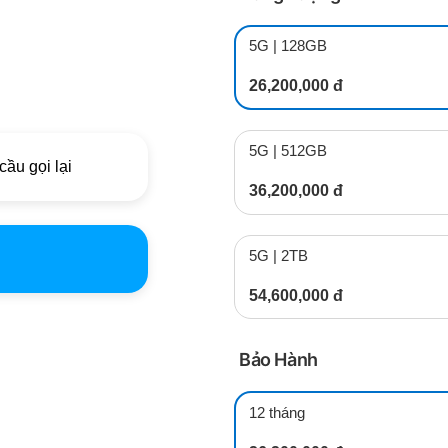
5G | 128GB
26,200,000 đ
5G | 512GB
cầu gọi lại
36,200,000 đ
5G | 2TB
54,600,000 đ
Bảo Hành
12 tháng