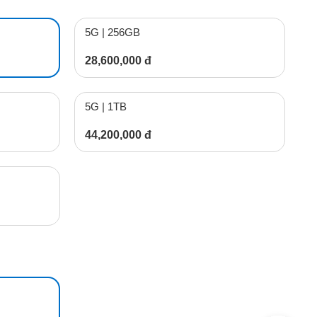
5G | 256GB
28,600,000 đ
5G | 1TB
44,200,000 đ