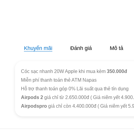
Khuyến mãi
Đánh giá
Mô tả
Cóc sạc nhanh 20W Apple khi mua kèm
350.000đ
Miễn phí thanh toán thẻ ATM Napas
Hỗ trợ thanh toán góp 0% Lãi suất qua thẻ tín dụng
Airpods 2
giá chỉ từ 2.650.000đ ( Giá niêm yết 4.90
Airpodspro
giá chỉ còn 4.400.000đ ( Giá niêm yết 5